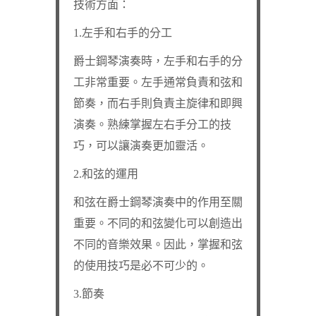
技術方面：
1.左手和右手的分工
爵士鋼琴演奏時，左手和右手的分
工非常重要。左手通常負責和弦和
節奏，而右手則負責主旋律和即興
演奏。熟練掌握左右手分工的技
巧，可以讓演奏更加靈活。
2.和弦的運用
和弦在爵士鋼琴演奏中的作用至關
重要。不同的和弦變化可以創造出
不同的音樂效果。因此，掌握和弦
的使用技巧是必不可少的。
3.節奏