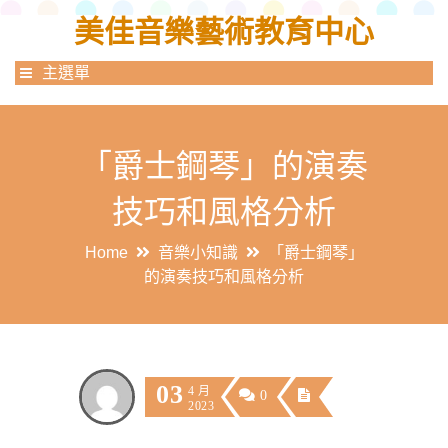
美佳音樂藝術教育中心
主選單
「爵士鋼琴」的演奏
技巧和風格分析
Home
音樂小知識
「爵士鋼琴」
的演奏技巧和風格分析
03
4 月
0
2023