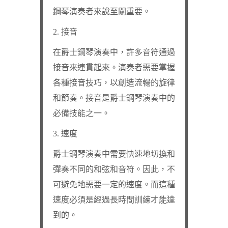
鋼琴演奏者來說至關重要。
2. 接音
在爵士鋼琴演奏中，許多音符通過
接音來連貫起來。演奏者需要掌握
各種接音技巧，以創造流暢的旋律
和節奏。接音是爵士鋼琴演奏中的
必備技能之一。
3. 速度
爵士鋼琴演奏中需要快速地切換和
彈奏不同的和弦和音符。因此，不
可避免地需要一定的速度。而這種
速度必須是經過長時間訓練才能達
到的。