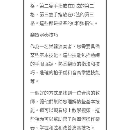
格，第二隻手指放在D弦的第二
格，第三隻手指放在G弦的第三
格。這些都是標準的C和弦指法。
樂器演奏技巧
作為一名樂器演奏者，您需要具備
某些基本技能。這些技能包括熟練
的手眼協調、熟悉樂器的指法和技
巧、准確的拍子感和音高掌握技能
等。
一個好的方式是找到一位合適的教
師，讓他們幫助您理解這些基本技
能。還可以觀看線上教學視頻，這
些視頻可以幫助您了解如何操作樂
器、掌握和弦和改善演奏技巧。