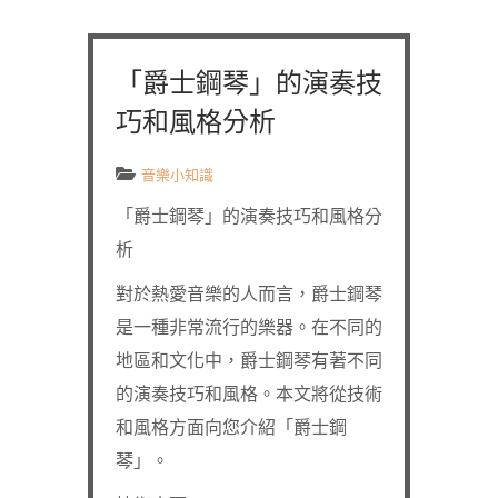
「爵士鋼琴」的演奏技
巧和風格分析
音樂小知識
「爵士鋼琴」的演奏技巧和風格分
析
對於熱愛音樂的人而言，爵士鋼琴
是一種非常流行的樂器。在不同的
地區和文化中，爵士鋼琴有著不同
的演奏技巧和風格。本文將從技術
和風格方面向您介紹「爵士鋼
琴」。