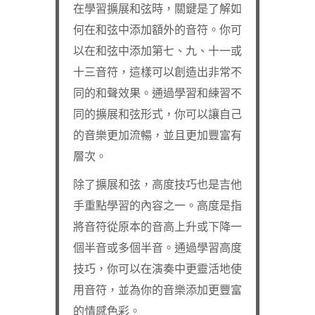
在學習擴展和弦時，關鍵是了解如
何在和弦中添加額外的音符。你可
以在和弦中添加第七、九、十一或
十三音符，這樣可以創造出非常不
同的和聲效果。通過學習和練習不
同的擴展和弦形式，你可以讓自己
的音樂更加流暢，並且更加豐富有
層次。
除了擴展和弦，高度技巧也是吉他
手重點學習的內容之一。高度是指
將音符從原本的音高上升或下降一
個半音或多個半音。通過學習高度
技巧，你可以在演奏中更靈活地使
用音符，並為你的音樂添加更豐富
的情感色彩。