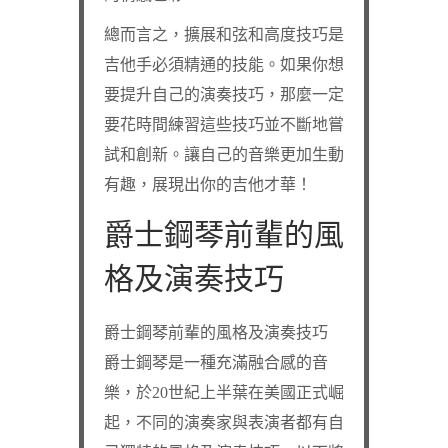
總而言之，擴展和弦和高度技巧是
吉他手必須精通的技能。如果你想
要提升自己的演奏技巧，那麼一定
要花時間練習這些技巧並不斷地嘗
試和創新。讓自己的音樂更加生動
有趣，展現出你的吉他才華！
爵士鋼琴前輩的風
格及演奏技巧
爵士鋼琴前輩的風格及演奏技巧
爵士鋼琴是一種充滿融合感的音
樂，於20世紀上半葉在美國正式崛
起，不同的演奏家與表演者都有自