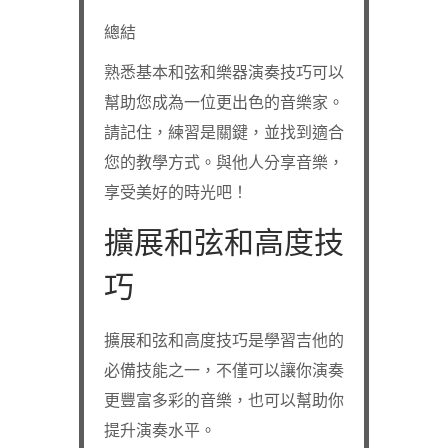
總結
熟悉基本和弦和樂器演奏技巧可以
幫助您成為一位更出色的音樂家。
請記住，練習是關鍵，並找到適合
您的教學方式。與他人分享音樂，
享受美好的時光吧！
擴展和弦和高度技
巧
擴展和弦和高度技巧是學習吉他的
必備技能之一，不僅可以讓你演奏
更豐富多彩的音樂，也可以幫助你
提升演奏水平。