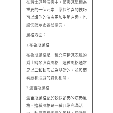
在爵士鋼琴演奏中，節奏感是極為
重要的一個元素。掌握節奏的技巧
可以讓你的演奏更加生動有趣，也
能使聽眾更容易接受。
風格方面：
1.布魯斯風格
布魯斯風格是一種充滿情感表達的
爵士鋼琴演奏風格。這種風格通常
是以三和弦形式為基礎的，並與節
奏感和速度的變化相關。
2.波吉斯風格
波吉斯風格屬於較快節奏的演奏風
格。這種風格是一種非常充滿活