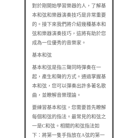
對於剛開始學習樂器的人，了解基
本和弦和樂器演奏技巧是非常重要
的。接下來我們將介紹幾種基本和
弦和樂器演奏技巧，這將有助於您
成為一位優秀的音樂家。
基本和弦
基本和弦是指三聲同時彈奏在一
起，產生和聲的方式。通過掌握基
本和弦，您可以彈奏出許多著名歌
曲，並瞭解音樂理論。
要練習基本和弦，您需要首先瞭解
每個和弦的指法。最常見的和弦之
一是C和弦。相關的和弦指法如
下：將第一隻手指放在A弦的第一