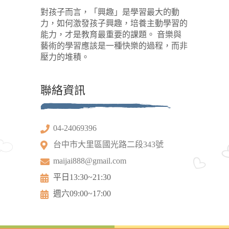
對孩子而言，「興趣」是學習最大的動
力，如何激發孩子興趣，培養主動學習的
能力，才是教育最重要的課題。 音樂與
藝術的學習應該是一種快樂的過程，而非
壓力的堆積。
聯絡資訊
04-24069396
台中市大里區國光路二段343號
maijai888@gmail.com
平日13:30~21:30
週六09:00~17:00