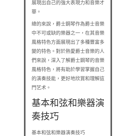
展現出自己的強大表現力和音樂才
華。
總的來說，爵士鋼琴作為爵士音樂
中不可或缺的樂器之一，在其音樂
風格特色方面展現出了多種豐富多
變的特色。對於熱愛爵士音樂的人
們來說，深入了解爵士鋼琴的音樂
風格特色，將有助於學習掌握自己
的演奏技能，更好地欣賞和理解這
門艺术。
基本和弦和樂器演
奏技巧
基本和弦和樂器演奏技巧