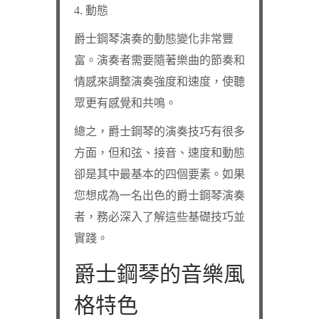
4. 動態
爵士鋼琴演奏的動態變化非常豐
富。演奏者需要隨著樂曲的節奏和
情感來調整演奏強度和速度，使聽
眾更有感覺和共鳴。
總之，爵士鋼琴的演奏技巧有很多
方面，但和弦、接音、速度和動態
卻是其中最基本的四個要素。如果
您想成為一名出色的爵士鋼琴演奏
者，務必深入了解這些基礎技巧並
實踐。
爵士鋼琴的音樂風
格特色