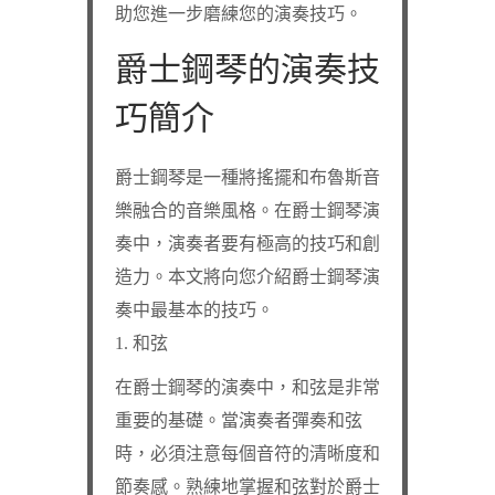
助您進一步磨練您的演奏技巧。
爵士鋼琴的演奏技
巧簡介
爵士鋼琴是一種將搖擺和布魯斯音
樂融合的音樂風格。在爵士鋼琴演
奏中，演奏者要有極高的技巧和創
造力。本文將向您介紹爵士鋼琴演
奏中最基本的技巧。
1. 和弦
在爵士鋼琴的演奏中，和弦是非常
重要的基礎。當演奏者彈奏和弦
時，必須注意每個音符的清晰度和
節奏感。熟練地掌握和弦對於爵士