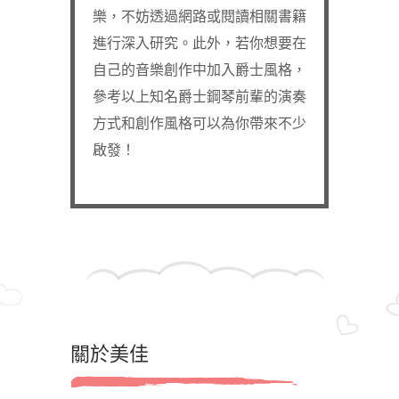
樂，不妨透過網路或閱讀相關書籍
進行深入研究。此外，若你想要在
自己的音樂創作中加入爵士風格，
參考以上知名爵士鋼琴前輩的演奏
方式和創作風格可以為你帶來不少
啟發！
關於美佳