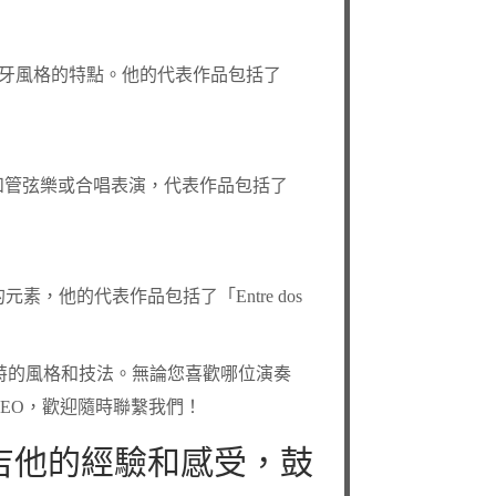
和西班牙風格的特點。他的代表作品包括了
常常和管弦樂或合唱表演，代表作品包括了
元素，他的代表作品包括了「Entre dos
特的風格和技法。無論您喜歡哪位演奏
EO，歡迎隨時聯繫我們！
吉他的經驗和感受，鼓