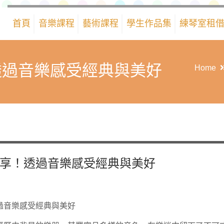
首頁
音樂課程
藝術課程
學生作品集
練琴室租
透過音樂感受經典與美好
Home
享！透過音樂感受經典與美好
過音樂感受經典與美好