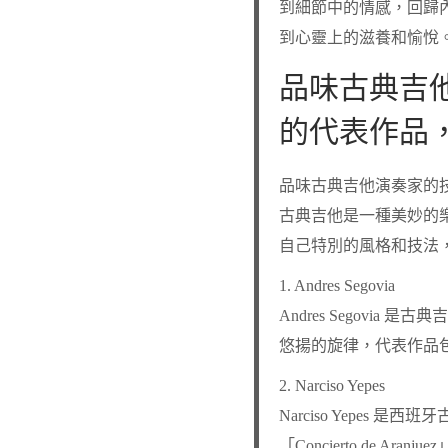
到細節中的情感，回歸
到心靈上的滋養和愉悅
品味古典吉
的代表作品
品味古典吉他演奏家的
古典吉他是一種美妙的
自己特別的風格和技法
1. Andres Segovia
Andres Segov
悠揚的旋律，代表作品包括了「Ca
2. Narciso Yepes
Narciso Yepe
「Concierto de Aranj