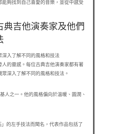
都能夠找到自己喜愛的音樂，並從中感受
古典吉他演奏家及他們
法
眾深入了解不同的風格和技法
發人的靈感。每位古典吉他演奏家都有著
觀眾深入了解不同的風格和技法。
奏的奠基人之一。他的風格偏向於溫暖、圓潤、
「應拓」的左手技法而聞名，代表作品包括了