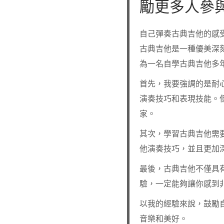
勵更多人參
自己彈奏古典吉他的感
古典吉他是一種優美深
為一名自學古典吉他多
首先，我要強調的是耐
演奏技巧和表現技能。
家。
其次，學習古典吉他需
他演奏技巧，並且更加
最後，古典吉他不僅具
驗，一定能夠讓你感到
以我的經驗來說，鼓勵
音樂和美好。