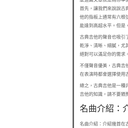
首先，讓我們來說說古
他的指板上通常有六根
能達到高超水平。但是
古典吉他的聲音也吸引
乾淨、清晰、細膩，尤
絕對可以滿足你的需求
不僅聲音優美，古典吉
在表演時都會選擇使用
總之，古典吉他是一種
吉他的知識，請不要猶
名曲介紹：
名曲介紹：介紹幾首在