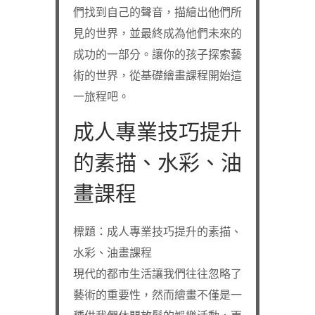
們找到自己的聲音，描繪出他們所
見的世界，並最終成為他們未來的
成功的一部分。讓你的孩子探索藝
術的世界，從基礎繪畫課程開始這
一旅程吧。
成人專業技巧提升
的素描、水彩、油
畫課程
標題：成人專業技巧提升的素描、
水彩、油畫課程
現代的都市生活讓我們往往忽略了
藝術的重要性，然而繪畫不僅是一