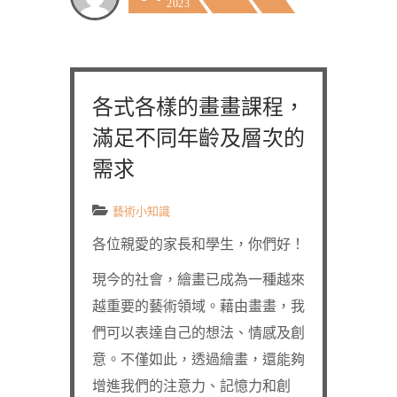
2023
各式各樣的畫畫課程，
滿足不同年齡及層次的
需求
藝術小知識
各位親愛的家長和學生，你們好！
現今的社會，繪畫已成為一種越來
越重要的藝術領域。藉由畫畫，我
們可以表達自己的想法、情感及創
意。不僅如此，透過繪畫，還能夠
增進我們的注意力、記憶力和創