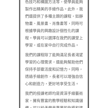
色技巧和構圖方法等，使學員能夠
製作出精美的手繪作品。此外，我
們還提供了多種主題的課程，如靜
物畫、風景畫、肖像畫等，同時可
根據學員的興趣設計個性化的課
程。學員可以選擇在我們的課堂上
學習，或在家中自行完成作品。
我們的課程除了能夠滿足長者渴望
學習的心理需求，還能夠幫助他們
保持手部靈活度和記憶力。同時，
透過手繪創作，長者可以增強自信
心和創造力，更好地享受生活。
我們的授課老師均是資深手繪藝術
家，擁有豐富的教學經驗和知識儲
備，可以給予學員專業的指導和建