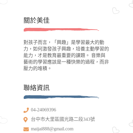
關於美佳
對孩子而言，「興趣」是學習最大的動
力，如何激發孩子興趣，培養主動學習的
能力，才是教育最重要的課題。 音樂與
藝術的學習應該是一種快樂的過程，而非
壓力的堆積。
聯絡資訊
04-24069396
台中市大里區國光路二段343號
maijai888@gmail.com