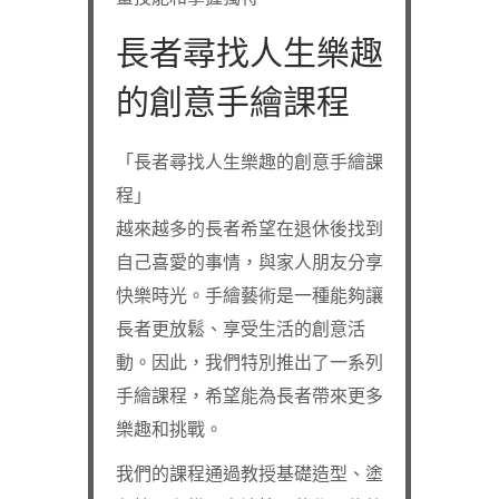
長者尋找人生樂趣
的創意手繪課程
「長者尋找人生樂趣的創意手繪課
程」
越來越多的長者希望在退休後找到
自己喜愛的事情，與家人朋友分享
快樂時光。手繪藝術是一種能夠讓
長者更放鬆、享受生活的創意活
動。因此，我們特別推出了一系列
手繪課程，希望能為長者帶來更多
樂趣和挑戰。
我們的課程通過教授基礎造型、塗