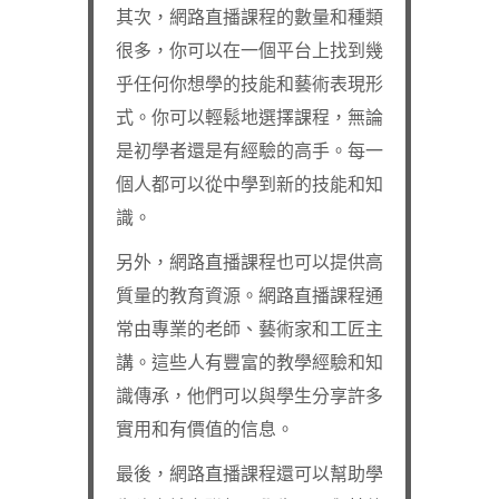
其次，網路直播課程的數量和種類
很多，你可以在一個平台上找到幾
乎任何你想學的技能和藝術表現形
式。你可以輕鬆地選擇課程，無論
是初學者還是有經驗的高手。每一
個人都可以從中學到新的技能和知
識。
另外，網路直播課程也可以提供高
質量的教育資源。網路直播課程通
常由專業的老師、藝術家和工匠主
講。這些人有豐富的教學經驗和知
識傳承，他們可以與學生分享許多
實用和有價值的信息。
最後，網路直播課程還可以幫助學