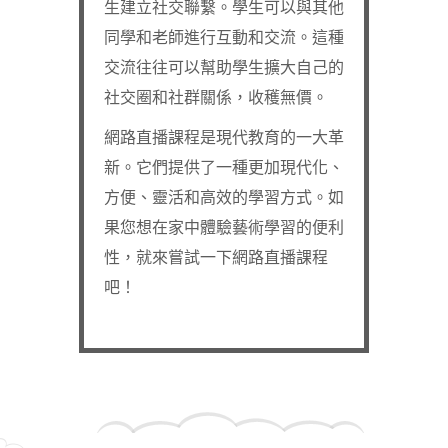
生建立社交聯繫。學生可以與其他
同學和老師進行互動和交流。這種
交流往往可以幫助學生擴大自己的
社交圈和社群關係，收穫無價。
網路直播課程是現代教育的一大革
新。它們提供了一種更加現代化、
方便、靈活和高效的學習方式。如
果您想在家中體驗藝術學習的便利
性，就來嘗試一下網路直播課程
吧！