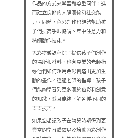
作品的方式來學習和尊重同伴，進
而建立良好的人際關係和社交能
力。同時，色彩創作也能夠幫助孩
子們提高手眼協調、集中注意力和
精細動作技能。
色彩塗鴉課程除了提供孩子們創作
的場所和材料，也有專業的老師指
導他們如何運用色彩創造出更加生
動的畫作。透過老師的指導，孩子
們能夠學習到更多關於色彩和創意
的知識，並且能夠了解各種不同的
畫畫技巧。
如果您想讓孩子在幼兒時期得到更
豐富的學習體驗以及培養色彩創作