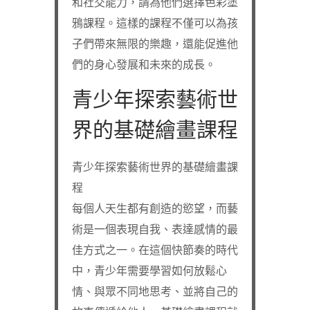
和社交能力，請為他們選擇色彩塗
鴉課程。這樣的課程不僅可以為孩
子們帶來無限的樂趣，還能促進他
們的身心發展和未來的成長。
青少年探索藝術世
界的基礎繪畫課程
青少年探索藝術世界的基礎繪畫課
程
每個人天生都有創造的慾望，而藝
術是一個表現自我、表達感情的最
佳方式之一。在這個快節奏的時代
中，青少年需要學習如何放鬆心
情、與眾不同地思考、並將自己的