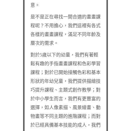
意。
是不是正在尋找一間合適的畫畫課
程呢？不用擔心，我們這裡有各式
各樣的畫畫課程，滿足不同年齡及
層次的需求。
對於5歲以下的幼童，我們有著輕
鬆有趣的手指畫畫課程和色彩學習
課程；對於已開始接觸色彩和基本
形狀的年幼兒童，我們提供描繪技
巧提升課程、主題式創作教學；對
於中小學生而言，我們有更豐富的
選擇，如人像素描、風景繪畫、動
物畫等不同主題的進階課程；而對
於已經具備基本技能的成人，我們