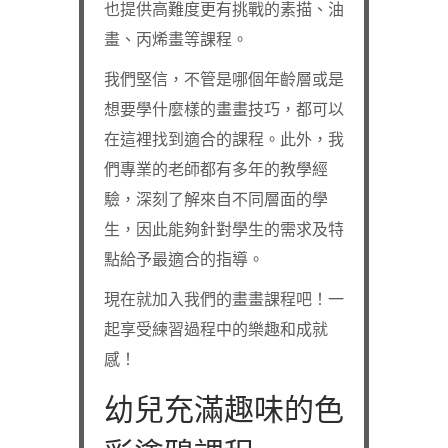
也提供高難度更有挑戰的素描、油
畫、丙烯畫等課程。
我們堅信，不管是哪個年齡層或是
想要學什麼樣的畫畫技巧，都可以
在這裡找到適合的課程。此外，我
們專業的老師都有多年的教學經
驗，深刻了解來自不同層面的學
生，因此能夠針對學生的需求及特
點給予最適合的指導。
現在就加入我們的畫畫課程吧！一
起享受練習過程中的樂趣和成就
感！
幼兒充滿趣味的色