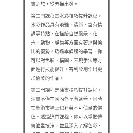
畫之旅，從素描出發。
第二門課程是水彩技巧提升課程。
水彩作品具有淡雅、清新、富有情
調等特點，在描繪自然風景、花
卉、動物、靜物等方面有著無與倫
比的優勢。透過本課程的學習，你
可以對色彩、構圖、表現手法等方
面進行技能提升，有利於創作出更
加優美的作品。
第三門課程是油畫技巧提升課程，
油畫不僅在國內外享有盛譽，同時
在藝術市場上也有著不可估量的價
值。透過這門課程，你可以掌握傳
統油畫技法，並且深入了解色彩、