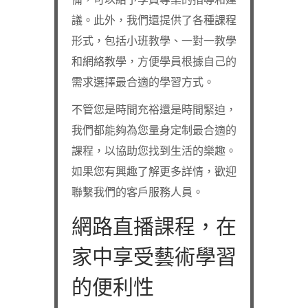
議。此外，我們還提供了各種課程
形式，包括小班教學、一對一教學
和網絡教學，方便學員根據自己的
需求選擇最合適的學習方式。
不管您是時間充裕還是時間緊迫，
我們都能夠為您量身定制最合適的
課程，以協助您找到生活的樂趣。
如果您有興趣了解更多詳情，歡迎
聯繫我們的客戶服務人員。
網路直播課程，在
家中享受藝術學習
的便利性