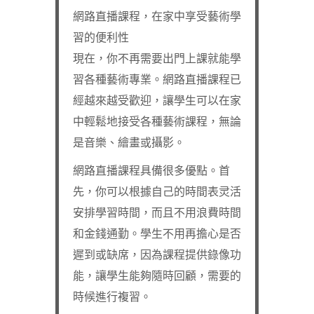
網路直播課程，在家中享受藝術學
習的便利性
現在，你不再需要出門上課就能學
習各種藝術專業。網路直播課程已
經越來越受歡迎，讓學生可以在家
中輕鬆地接受各種藝術課程，無論
是音樂、繪畫或攝影。
網路直播課程具備很多優點。首
先，你可以根據自己的時間表灵活
安排學習時間，而且不用浪費時間
和金錢通勤。學生不用再擔心是否
遲到或缺席，因為課程提供錄像功
能，讓學生能夠隨時回顧，需要的
時候進行複習。