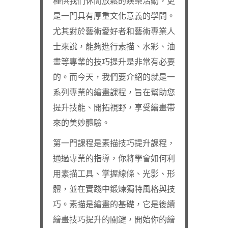
種供我們休閒放鬆的娛樂活動，更
是一門具有厚重文化意義的學問。
尤其對於藝術愛好者和藝術專業人
士來說，能夠進行素描、水彩、油
畫等專業的技巧提升是非常有必要
的。而今天，我們要介紹的就是一
系列專業的繪畫課程，旨在幫助您
提升技能、開拓視野，享受繪畫帶
來的美妙體驗。
第一門課程是素描技巧提升課程，
通過專業的指導，你將學會如何利
用素描工具、掌握線條、光影、形
體，並在實踐中鍛煉獨特風格與技
巧。素描是繪畫的基礎，它是後續
繪畫技巧提升的關鍵，開始你的繪