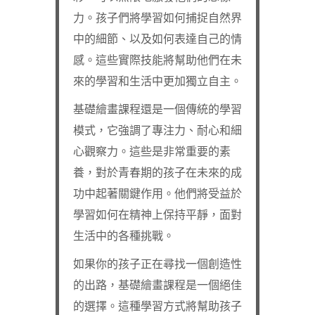
力。孩子們將學習如何捕捉自然界
中的細節、以及如何表達自己的情
感。這些實際技能將幫助他們在未
來的學習和生活中更加獨立自主。
基礎繪畫課程還是一個傳統的學習
模式，它強調了專注力、耐心和細
心觀察力。這些是非常重要的素
養，對於青春期的孩子在未來的成
功中起著關鍵作用。他們將受益於
學習如何在精神上保持平靜，面對
生活中的各種挑戰。
如果你的孩子正在尋找一個創造性
的出路，基礎繪畫課程是一個絕佳
的選擇。這種學習方式將幫助孩子