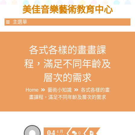
美佳音樂藝術教育中心
主選單
各式各樣的畫畫課
程，滿足不同年齡及
層次的需求
Home
藝術小知識
各式各樣的畫
畫課程，滿足不同年齡及層次的需求
04
4 月
0