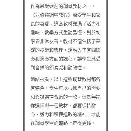
作為最受歡迎的鋼琴教材之一，
《亞伯特鋼琴教程》深受學生和家
長的喜愛。這套教材充滿了活力和
趣味，教學方式生動易懂，對於初
學者非常友善。教材不僅包括了基
礎的技能和樂理，還融入了有關節
奏和演奏方面的課程，讓學生感受
到音樂的節奏感和動態性。
總結來看，以上這些鋼琴教材都各
有特色，學生可以根據自己的需要
和興趣選擇合適的一款。但是無論
你選擇哪一種教材，都要保持耐
心、毅力和積極進取的精神，才能
在鋼琴學習的道路上走得更遠。