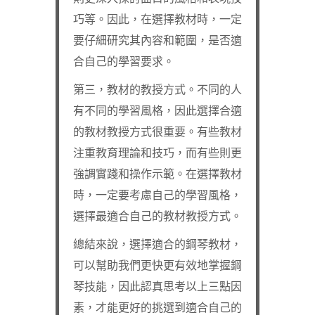
巧等。因此，在選擇教材時，一定
要仔細研究其內容和範圍，是否適
合自己的學習要求。
第三，教材的教授方式。不同的人
有不同的學習風格，因此選擇合適
的教材教授方式很重要。有些教材
注重教育理論和技巧，而有些則更
強調實踐和操作示範。在選擇教材
時，一定要考慮自己的學習風格，
選擇最適合自己的教材教授方式。
總結來說，選擇適合的鋼琴教材，
可以幫助我們更快更有效地掌握鋼
琴技能，因此認真思考以上三點因
素，才能更好的挑選到適合自己的