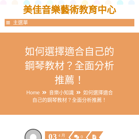
美佳音樂藝術教育中心
主選單
如何選擇適合自己的
鋼琴教材？全面分析
推薦！
Home
音樂小知識
如何選擇適合
自己的鋼琴教材？全面分析推薦！
03
4 月
0