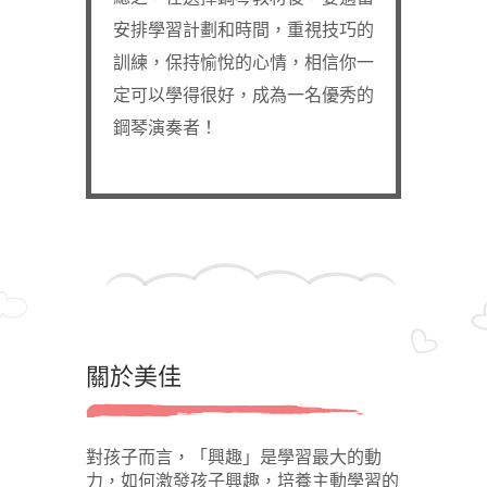
安排學習計劃和時間，重視技巧的
訓練，保持愉悅的心情，相信你一
定可以學得很好，成為一名優秀的
鋼琴演奏者！
關於美佳
對孩子而言，「興趣」是學習最大的動
力，如何激發孩子興趣，培養主動學習的