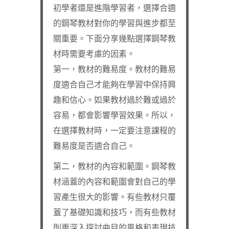
初學者還是進階學習者，選擇合適
的鋼琴教材對你的學習與進步都至
關重要。下面分享幾點選擇鋼琴教
材時需要考慮的因素。
第一，教材的難易度。教材的難易
度適合自己才能夠在學習中保持興
趣和信心。如果教材過於難或過於
容易，都會影響學習效果。所以，
在選擇教材時，一定要注意課程的
難易度是否適合自己。
第二，教材的內容和範圍。鋼琴教
材涵蓋的內容和範圍會對自己的學
習產生很大的影響。有些教材只覆
蓋了基礎知識和技巧，而有些教材
則更深入探討曲目的風格和表現技