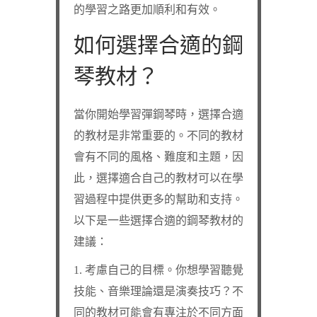
的學習之路更加順利和有效。
如何選擇合適的鋼
琴教材？
當你開始學習彈鋼琴時，選擇合適
的教材是非常重要的。不同的教材
會有不同的風格、難度和主題，因
此，選擇適合自己的教材可以在學
習過程中提供更多的幫助和支持。
以下是一些選擇合適的鋼琴教材的
建議：
1. 考慮自己的目標。你想學習聽覺
技能、音樂理論還是演奏技巧？不
同的教材可能會有專注於不同方面