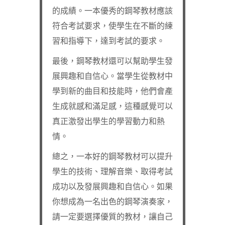
的成績。一本優秀的鋼琴教材應該
符合考試要求，使學生在不斷的練
習和指導下，達到考試的要求。
最後，鋼琴教材還可以幫助學生發
展興趣和自信心。當學生從教材中
學到新的曲目和技能時，他們會產
生成就感和滿足感，這種感覺可以
真正激發出學生的學習動力和熱
情。
總之，一本好的鋼琴教材可以提升
學生的技術、理解音樂、取得考試
成功以及發展興趣和自信心。如果
你想成為一名出色的鋼琴演奏家，
請一定要選擇優質的教材，讓自己