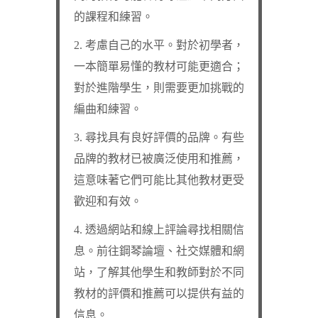
的課程和練習。
2. 考慮自己的水平。對於初學者，
一本簡單易懂的教材可能更適合；
對於進階學生，則需要更加挑戰的
編曲和練習。
3. 尋找具有良好評價的品牌。有些
品牌的教材已被廣泛使用和推薦，
這意味著它們可能比其他教材更受
歡迎和有效。
4. 透過網站和線上評論尋找相關信
息。前往鋼琴論壇、社交媒體和網
站，了解其他學生和教師對於不同
教材的評價和推薦可以提供有益的
信息。