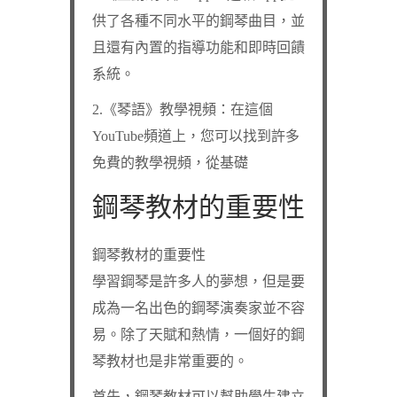
供了各種不同水平的鋼琴曲目，並
且還有內置的指導功能和即時回饋
系統。
2.《琴語》教學視頻：在這個
YouTube頻道上，您可以找到許多
免費的教學視頻，從基礎
鋼琴教材的重要性
鋼琴教材的重要性
學習鋼琴是許多人的夢想，但是要
成為一名出色的鋼琴演奏家並不容
易。除了天賦和熱情，一個好的鋼
琴教材也是非常重要的。
首先，鋼琴教材可以幫助學生建立