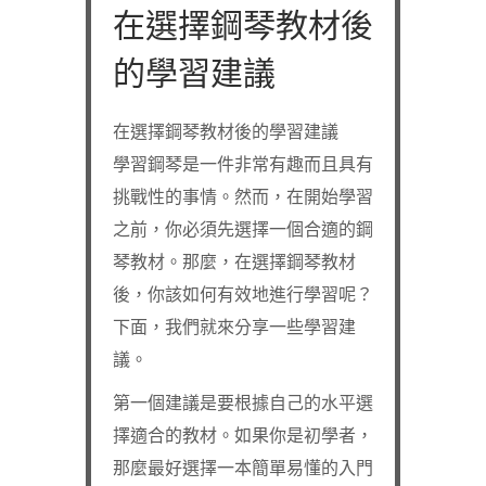
在選擇鋼琴教材後
的學習建議
在選擇鋼琴教材後的學習建議
學習鋼琴是一件非常有趣而且具有
挑戰性的事情。然而，在開始學習
之前，你必須先選擇一個合適的鋼
琴教材。那麼，在選擇鋼琴教材
後，你該如何有效地進行學習呢？
下面，我們就來分享一些學習建
議。
第一個建議是要根據自己的水平選
擇適合的教材。如果你是初學者，
那麼最好選擇一本簡單易懂的入門