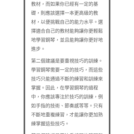
教材，而如果你已經有一定的基
礎，則應該選擇一本更高級的教
材，以便挑戰自己的能力水平。選
擇適合自己的教材能夠讓你更輕鬆
地學習鋼琴，並且能夠讓你更好地
進步。
第二個建議是要重視技巧的訓練。
學習鋼琴需要一定的技巧，而這些
技巧只能通過不斷的練習和訓練來
掌握。因此，在學習鋼琴的過程
中，你應該專注於技巧的訓練，例
如手指的技術、節奏感等等。只有
不斷地重複練習，才能讓你更加熟
練掌握這些技巧。