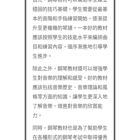
穩固的技巧基礎。學生需要從最基
本的音階和手指練習開始，逐漸提
升至更複雜的琴譜。一本好的教材
應該按照學生的技能水平來編排曲
目和練習內容，循序漸進地引導學
生進步。
除此之外，鋼琴教材還可以增強學
生對音樂的理解和感受。好的教材
應該包括音樂歷史、音樂理論和風
格等方面的知識，讓學生更深入地
了解音樂，增進對音樂的欣賞能
力。
同時，鋼琴教材也是為了幫助學生
在各種形式的鋼琴考試中取得優秀