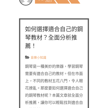
2023
如何選擇適合自己的鋼
琴教材？全面分析推
薦！
音樂小知識
鋼琴是一種美妙的樂器，學習鋼琴
需要有適合自己的教材。但在市面
上，不同的教材五花八門，令人眼
花撩亂。那麼要如何選擇適合自己
的鋼琴教材呢？本篇文章就全面分
析推薦，讓你可以輕鬆找到適合自