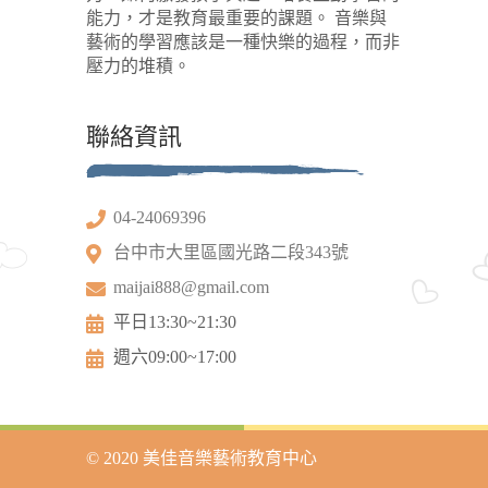
能力，才是教育最重要的課題。 音樂與
藝術的學習應該是一種快樂的過程，而非
壓力的堆積。
聯絡資訊
04-24069396
台中市大里區國光路二段343號
maijai888@gmail.com
平日13:30~21:30
週六09:00~17:00
© 2020 美佳音樂藝術教育中心