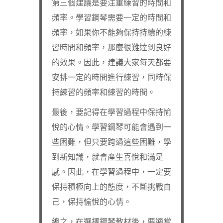
第三個建議是要注重練習的時間和
頻率。學習鋼琴需要一定的時間和
頻率，如果你不能夠保持持續的練
習時間和頻率，那麼很難達到良好
的效果。因此，建議大家每天都要
安排一定的時間進行練習，同時保
持練習的頻率和練習的時間。
最後，要記得在學習過程中保持愉
悅的心情。學習鋼琴可能會遇到一
些困難，但只要跨過這些困難，學
到新知識，就會產生喜悅和滿足
感。因此，在學習過程中，一定要
保持積極向上的態度，不斷挑戰自
己，保持愉悅的心情。
總之，在選擇鋼琴教材後，要適當