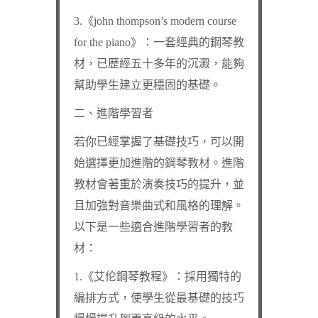
3.《john thompson’s modern course
for the piano》：一套經典的鋼琴教
材，已歷經五十多年的沉澱，能夠
幫助學生建立更穩固的基礎。
二、進階學習者
若你已經掌握了基礎技巧，可以開
始選擇更加進階的鋼琴教材。進階
教材會著重於演奏技巧的提升，並
且加強對音樂曲式和風格的理解。
以下是一些適合進階學習者的教
材：
1.《艾伦鋼琴教程》：採用獨特的
編排方式，使學生從最基礎的技巧