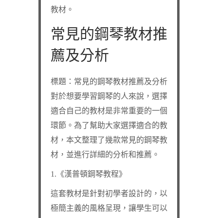
教材。
常見的鋼琴教材推
薦及分析
標題：常見的鋼琴教材推薦及分析
對於想要學習鋼琴的人來說，選擇
適合自己的教材是非常重要的一個
環節。為了幫助大家選擇適合的教
材，本文整理了幾款常見的鋼琴教
材，並進行詳細的分析和推薦。
1.《漢普頓鋼琴教程》
這套教材是針對初學者設計的，以
極簡主義的風格呈現，讓學生可以