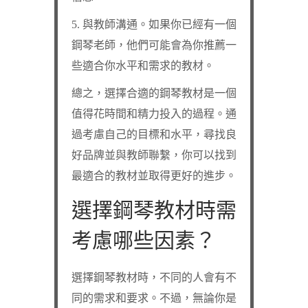
5. 與教師溝通。如果你已經有一個
鋼琴老師，他們可能會為你推薦一
些適合你水平和需求的教材。
總之，選擇合適的鋼琴教材是一個
值得花時間和精力投入的過程。通
過考慮自己的目標和水平，尋找良
好品牌並與教師聯繫，你可以找到
最適合的教材並取得更好的進步。
選擇鋼琴教材時需
考慮哪些因素？
選擇鋼琴教材時，不同的人會有不
同的需求和要求。不過，無論你是