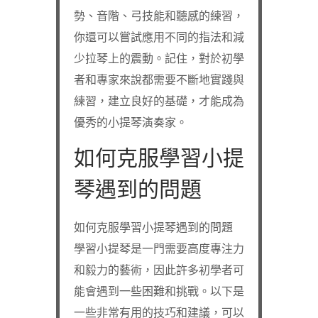
勢、音階、弓技能和聽感的練習，
你還可以嘗試應用不同的指法和減
少拉琴上的震動。記住，對於初學
者和專家來說都需要不斷地實踐與
練習，建立良好的基礎，才能成為
優秀的小提琴演奏家。
如何克服學習小提
琴遇到的問題
如何克服學習小提琴遇到的問題
學習小提琴是一門需要高度專注力
和毅力的藝術，因此許多初學者可
能會遇到一些困難和挑戰。以下是
一些非常有用的技巧和建議，可以