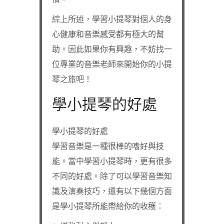
綜上所述，學習小提琴對個人的身
心健康和音樂感受都有極大的幫
助。因此如果你有興趣，不妨找一
位專業的音樂老師來開始你的小提
琴之旅吧！
學小提琴的好處
學小提琴的好處
學習音樂是一種很棒的嗜好與技
能。當中學習小提琴時，更有很多
不同的好處。除了可以學習音樂知
識及演奏技巧，還有以下幾個方面
是學小提琴所能帶給你的收穫：