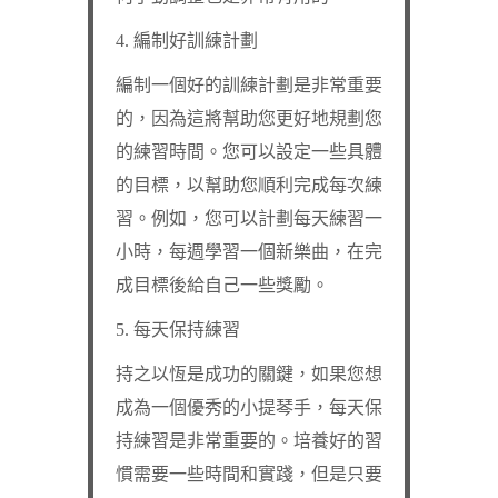
4. 編制好訓練計劃
編制一個好的訓練計劃是非常重要
的，因為這將幫助您更好地規劃您
的練習時間。您可以設定一些具體
的目標，以幫助您順利完成每次練
習。例如，您可以計劃每天練習一
小時，每週學習一個新樂曲，在完
成目標後給自己一些獎勵。
5. 每天保持練習
持之以恆是成功的關鍵，如果您想
成為一個優秀的小提琴手，每天保
持練習是非常重要的。培養好的習
慣需要一些時間和實踐，但是只要