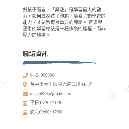
對孩子而言，「興趣」是學習最大的動
力，如何激發孩子興趣，培養主動學習的
能力，才是教育最重要的課題。 音樂與
藝術的學習應該是一種快樂的過程，而非
壓力的堆積。
聯絡資訊
04-24069396
台中市大里區國光路二段343號
maijai888@gmail.com
平日13:30~21:30
週六09:00~17:00