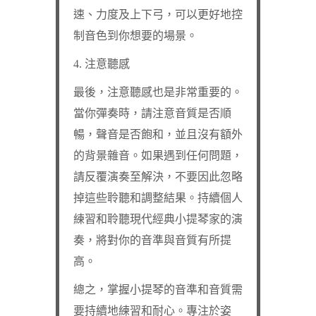
速、力度及上下弓，可以更好地控
制音色到你想要的場景。
4. 注意聽感
最後，注意聽感也是非常重要的。
當你彈奏時，請注意音質是否順
暢，聲音是否飽和，並且沒有額外
的背景雜音。如果遇到任何問題，
請反覆演奏至解決，不要因此忽略
掉這些聆聽和調整結果。持續個人
練習和聆聽現代經典小提琴家的演
奏，將對你的音準與音質有所提
高。
總之，掌握小提琴的音準和音質需
要持續地練習和耐心。專注於姿