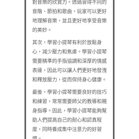
對音樂的欣賞力。透過習得不同的
音階、節拍和歌曲，玩家可以更好
地理解音樂，並且更好地享受音樂
的美妙。
其次，學習小提琴有利於放鬆身
心，減少壓力和焦慮。學習小提琴
需要精準的手指協調和深厚的情感
表達，因此可以讓人們更好地發洩
和釋放壓力，從而保持身心健康。
最後，學習小提琴需要良好的技巧
和練習，常常需要師父的教導和親
身指導。因此，學習小提琴能夠幫
助人們提高自己的耐心和認真程
度，同時養成集中注意力的好習
慣。