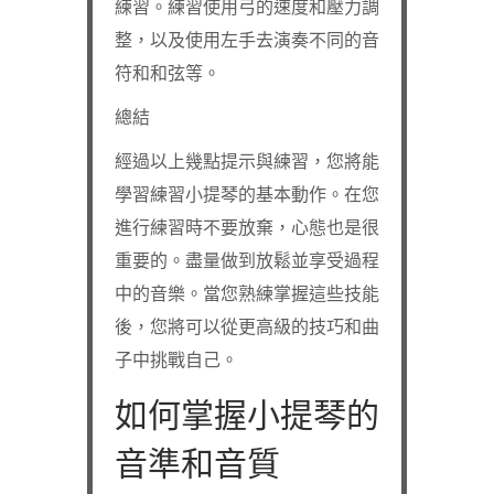
練習。練習使用弓的速度和壓力調
整，以及使用左手去演奏不同的音
符和和弦等。
總結
經過以上幾點提示與練習，您將能
學習練習小提琴的基本動作。在您
進行練習時不要放棄，心態也是很
重要的。盡量做到放鬆並享受過程
中的音樂。當您熟練掌握這些技能
後，您將可以從更高級的技巧和曲
子中挑戰自己。
如何掌握小提琴的
音準和音質