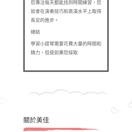
您專注每天都能找到時間練習，您
就會在演奏技巧和表演水平上取得
長足的進步。
總結
學習小提琴需要花費大量的時間和
精力，但是如果您採取
關於美佳