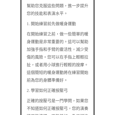
幫助您克服這些問題，進一步提升
您的技能和表演水平。
1. 開始練習前先做暖身運動
在開始練習之前，做一些簡單的暖
身運動是非常重要的。這可以幫助
加強手指和手臂的靈活性，減少受
傷的風險。您可以在手指上輕輕拉
扯，或者用小球進行輕輕的按摩。
這個簡短的暖身運動將在練習開始
前為您的身體準備好。
2. 學習如何正確按壓弓
正確的按壓弓是一門學問，如果您
不知道如何正確按壓弓，您的演奏