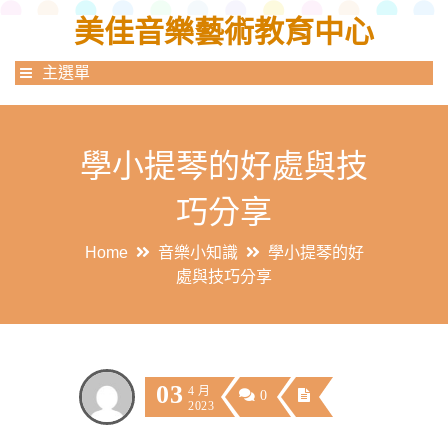
美佳音樂藝術教育中心
主選單
學小提琴的好處與技
巧分享
Home
音樂小知識
學小提琴的好
處與技巧分享
03
4 月
0
2023