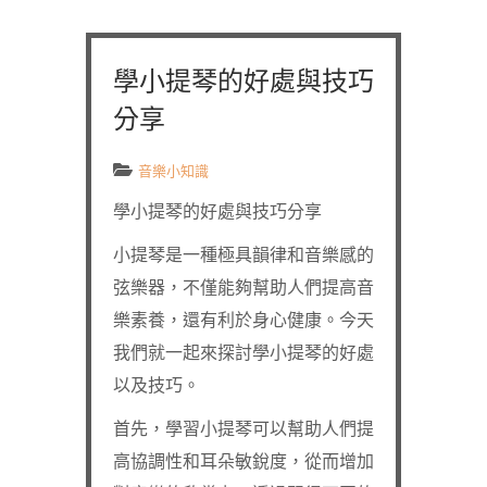
學小提琴的好處與技巧
分享
音樂小知識
學小提琴的好處與技巧分享
小提琴是一種極具韻律和音樂感的
弦樂器，不僅能夠幫助人們提高音
樂素養，還有利於身心健康。今天
我們就一起來探討學小提琴的好處
以及技巧。
首先，學習小提琴可以幫助人們提
高協調性和耳朵敏銳度，從而增加