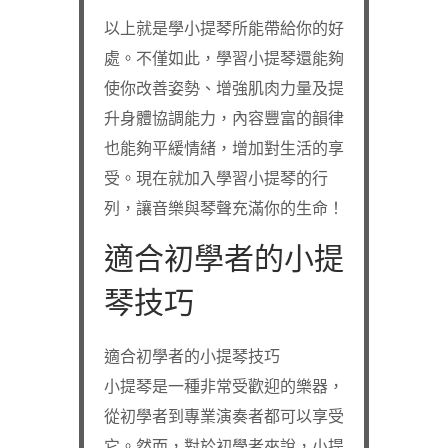
以上就是學小提琴所能帶給你的好
處。不僅如此，學習小提琴還能夠
使你改善姿勢、增強肌肉力量及提
升身體協調能力，內容豐富的韻律
也能夠平緩情緒，增加對生活的享
受。現在就加入學習小提琴的行
列，讓音樂與琴聲充滿你的生命！
適合初學者的小提
琴技巧
適合初學者的小提琴技巧
小提琴是一種非常受歡迎的樂器，
從初學者到專業演奏者都可以享受
它。然而，對於初學者來說，小提