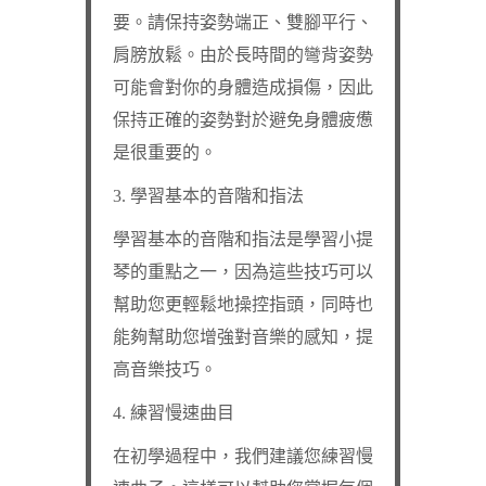
要。請保持姿勢端正、雙腳平行、
肩膀放鬆。由於長時間的彎背姿勢
可能會對你的身體造成損傷，因此
保持正確的姿勢對於避免身體疲憊
是很重要的。
3. 學習基本的音階和指法
學習基本的音階和指法是學習小提
琴的重點之一，因為這些技巧可以
幫助您更輕鬆地操控指頭，同時也
能夠幫助您增強對音樂的感知，提
高音樂技巧。
4. 練習慢速曲目
在初學過程中，我們建議您練習慢