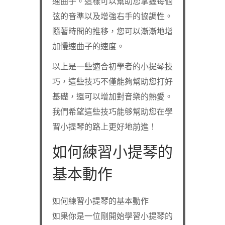
速曲子。這樣可以幫助您掌握每個
弦的音準以及增強右手的協調性。
隨著時間的推移，您可以漸漸地增
加慢速曲子的速度。
以上是一些適合初學者的小提琴技
巧，這些技巧不僅能夠幫助您打好
基礎，還可以增加對音樂的熱愛。
我們希望這些技巧能够幫助您在學
習小提琴的路上更好地前進！
如何練習小提琴的
基本動作
如何練習小提琴的基本動作
如果你是一位剛開始學習小提琴的