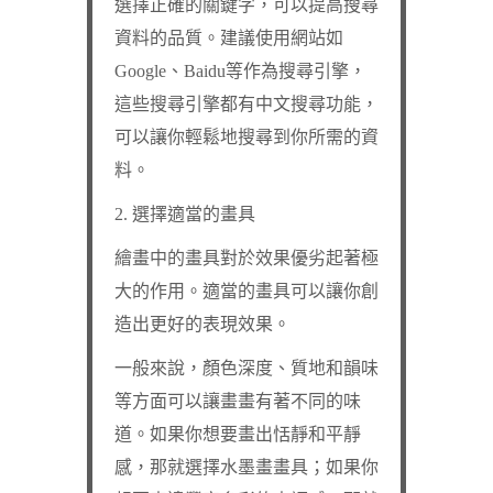
選擇正確的關鍵字，可以提高搜尋
資料的品質。建議使用網站如
Google、Baidu等作為搜尋引擎，
這些搜尋引擎都有中文搜尋功能，
可以讓你輕鬆地搜尋到你所需的資
料。
2. 選擇適當的畫具
繪畫中的畫具對於效果優劣起著極
大的作用。適當的畫具可以讓你創
造出更好的表現效果。
一般來說，顏色深度、質地和韻味
等方面可以讓畫畫有著不同的味
道。如果你想要畫出恬靜和平靜
感，那就選擇水墨畫畫具；如果你