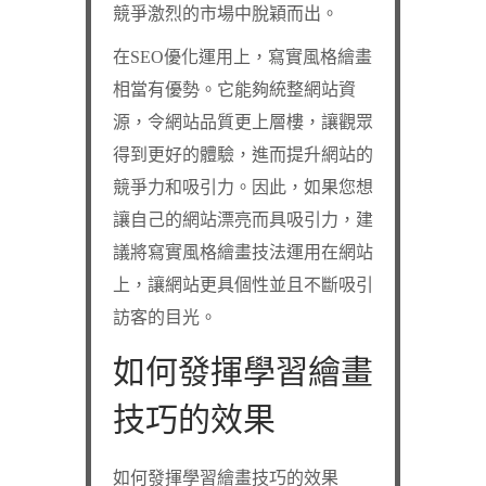
競爭激烈的市場中脫穎而出。
在SEO優化運用上，寫實風格繪畫
相當有優勢。它能夠統整網站資
源，令網站品質更上層樓，讓觀眾
得到更好的體驗，進而提升網站的
競爭力和吸引力。因此，如果您想
讓自己的網站漂亮而具吸引力，建
議將寫實風格繪畫技法運用在網站
上，讓網站更具個性並且不斷吸引
訪客的目光。
如何發揮學習繪畫
技巧的效果
如何發揮學習繪畫技巧的效果