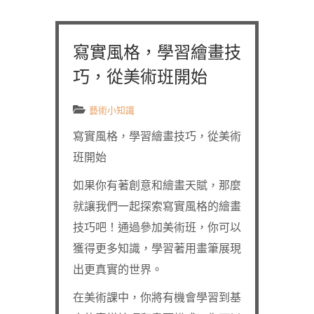
寫實風格，學習繪畫技
巧，從美術班開始
藝術小知識
寫實風格，學習繪畫技巧，從美術
班開始
如果你有著創意和繪畫天賦，那麼
就讓我們一起探索寫實風格的繪畫
技巧吧！通過參加美術班，你可以
獲得更多知識，學習著用畫筆展現
出更真實的世界。
在美術課中，你將有機會學習到基