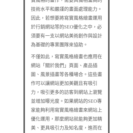
實風格的畫作，需要具備相當高的
技術水平和嚴謹的畫面處理能力。
因此，若想要將寫實風格繪畫運用
於行銷網站等的SEO優化之中，必
須要有一支以網站美術創作與設計
為基礎的專業團隊來協助。
不僅如此，寫實風格繪畫也應用在
網站「關於我們」頁面、產品插
圖、風景插畫等各種場合。這些畫
作可以讓網站更加美觀且有吸引
力，吸引更多的訪客到網站上瀏覽
並增加曝光度。如果網站的SEO專
家能夠利用寫實風格繪畫來網站上
優化運用，那麼網站就能夠更加精
美、更具吸引力及知名度，進而在