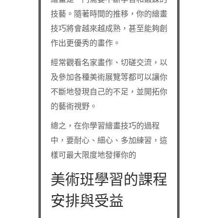
技藝。隨著時間的推移，你的繪畫
技巧將會越來越成熟，甚至能夠創
作出更優秀的畫作。
經常觀看名家畫作、切磋交流，以
及參加各種美術展覽等都可以讓你
不斷地發現自己的不足，並開拓你
的藝術視野。
總之，在你學習繪畫技巧的過程
中，要耐心、細心、多加練習，這
樣可最大限度地發揮你的
美術班學習的課程
安排與受益