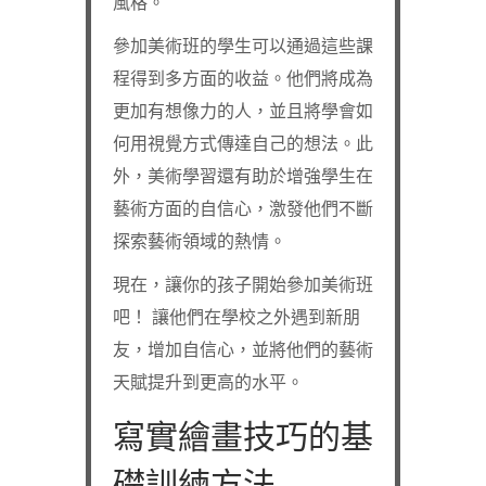
風格。
參加美術班的學生可以通過這些課
程得到多方面的收益。他們將成為
更加有想像力的人，並且將學會如
何用視覺方式傳達自己的想法。此
外，美術學習還有助於增強學生在
藝術方面的自信心，激發他們不斷
探索藝術領域的熱情。
現在，讓你的孩子開始參加美術班
吧！ 讓他們在學校之外遇到新朋
友，增加自信心，並將他們的藝術
天賦提升到更高的水平。
寫實繪畫技巧的基
礎訓練方法