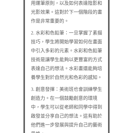
用運筆原則，以及如何表達陰影和
光影效果。這對於下一個階段的畫
作是非常重要的。
2. 水彩和色鉛筆：一旦掌握了素描
技巧，學生將開始學習如何在畫面
中引入多彩的元素。水彩和色鉛筆
技術是讓學生能夠以更豐富的方式
表達自己的想法。水彩畫還能夠培
養學生對於自然光和色彩的感知。
3. 創意發揮：美術班也會訓練學生
創造力。在一個鼓勵創意的環境
中，學生可以從老師和同學中得到
啟發並分享自己的想法。這有助於
他們進一步發展與提升自己的藝術