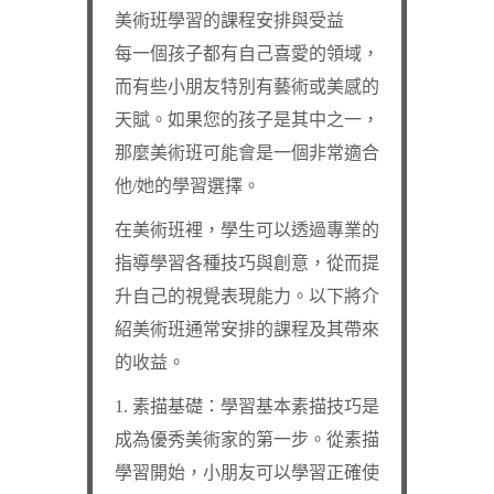
美術班學習的課程安排與受益
每一個孩子都有自己喜愛的領域，
而有些小朋友特別有藝術或美感的
天賦。如果您的孩子是其中之一，
那麼美術班可能會是一個非常適合
他/她的學習選擇。
在美術班裡，學生可以透過專業的
指導學習各種技巧與創意，從而提
升自己的視覺表現能力。以下將介
紹美術班通常安排的課程及其帶來
的收益。
1. 素描基礎：學習基本素描技巧是
成為優秀美術家的第一步。從素描
學習開始，小朋友可以學習正確使