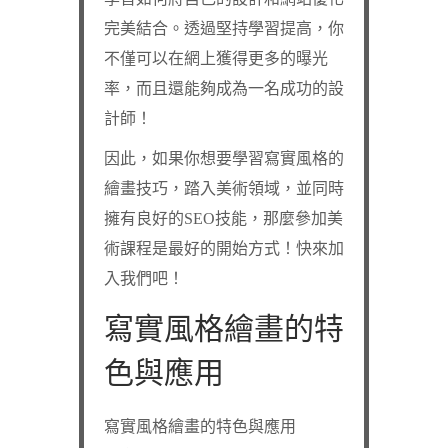
完美結合。透過堅持學習提高，你
不僅可以在網上獲得更多的曝光
率，而且還能夠成為一名成功的設
計師！
因此，如果你想要學習寫實風格的
繪畫技巧，踏入美術領域，並同時
擁有良好的SEO技能，那麼參加美
術課程是最好的開始方式！快來加
入我們吧！
寫實風格繪畫的特
色與應用
寫實風格繪畫的特色與應用