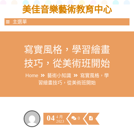
美佳音樂藝術教育中心
主選單
寫實風格，學習繪畫
技巧，從美術班開始
Home
藝術小知識
寫實風格，學
習繪畫技巧，從美術班開始
04
4 月
0
2023