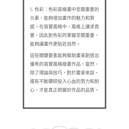
5. 色彩：色彩是繪畫中至關重要的
元素，能夠增加畫作的魅力和質
感。在寫實風格中，風格上講求真
實，因此對色彩的掌握至關重要，
能夠讓畫作更貼近自然。
這些關鍵要素能夠幫助畫家創造出
優秀的寫實風格繪畫作品。當然，
除了理論與技巧，對於畫家來說，
還有不斷鑽研投入心血的努力和耐
心，才能真正把握好作品的品質。