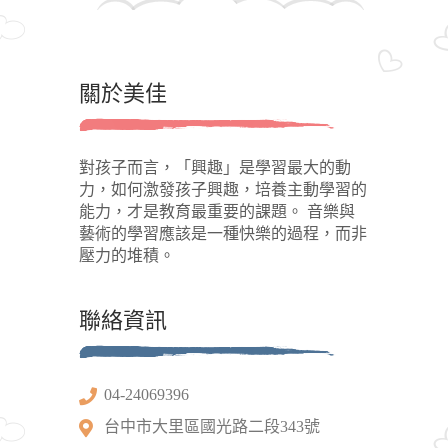
關於美佳
對孩子而言，「興趣」是學習最大的動
力，如何激發孩子興趣，培養主動學習的
能力，才是教育最重要的課題。 音樂與
藝術的學習應該是一種快樂的過程，而非
壓力的堆積。
聯絡資訊
04-24069396
台中市大里區國光路二段343號