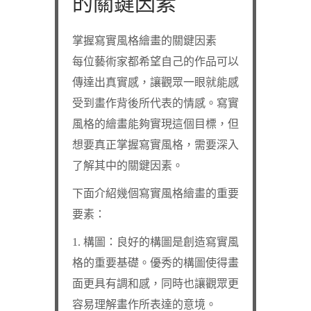
的關鍵因素
掌握寫實風格繪畫的關鍵因素
每位藝術家都希望自己的作品可以
傳達出真實感，讓觀眾一眼就能感
受到畫作背後所代表的情感。寫實
風格的繪畫能夠實現這個目標，但
想要真正掌握寫實風格，需要深入
了解其中的關鍵因素。
下面介紹幾個寫實風格繪畫的重要
要素：
1. 構圖：良好的構圖是創造寫實風
格的重要基礎。優秀的構圖使得畫
面更具有調和感，同時也讓觀眾更
容易理解畫作所表達的意境。