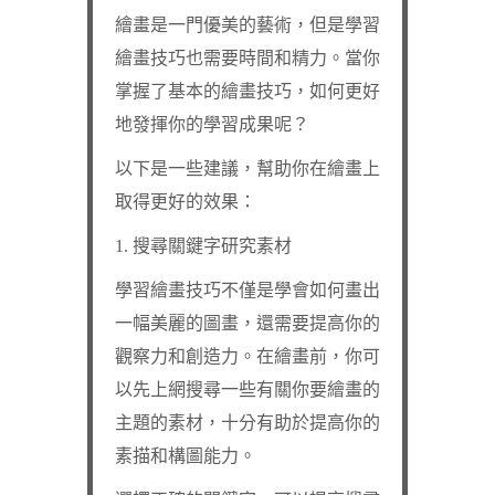
繪畫是一門優美的藝術，但是學習
繪畫技巧也需要時間和精力。當你
掌握了基本的繪畫技巧，如何更好
地發揮你的學習成果呢？
以下是一些建議，幫助你在繪畫上
取得更好的效果：
1. 搜尋關鍵字研究素材
學習繪畫技巧不僅是學會如何畫出
一幅美麗的圖畫，還需要提高你的
觀察力和創造力。在繪畫前，你可
以先上網搜尋一些有關你要繪畫的
主題的素材，十分有助於提高你的
素描和構圖能力。