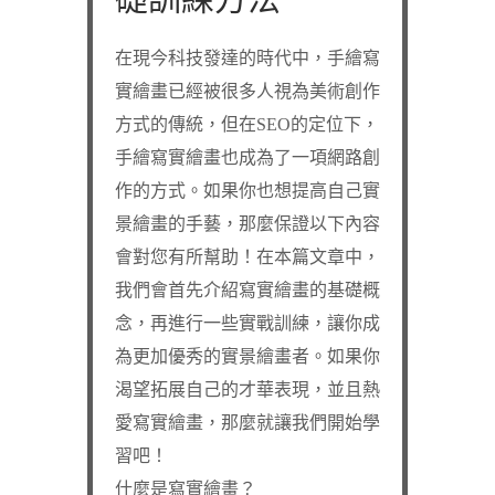
在現今科技發達的時代中，手繪寫
實繪畫已經被很多人視為美術創作
方式的傳統，但在SEO的定位下，
手繪寫實繪畫也成為了一項網路創
作的方式。如果你也想提高自己實
景繪畫的手藝，那麼保證以下內容
會對您有所幫助！在本篇文章中，
我們會首先介紹寫實繪畫的基礎概
念，再進行一些實戰訓練，讓你成
為更加優秀的實景繪畫者。如果你
渴望拓展自己的才華表現，並且熱
愛寫實繪畫，那麼就讓我們開始學
習吧！
什麼是寫實繪畫？