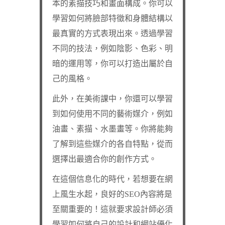
本的素描技巧和畫面構成。你可以
學習如何將臉部特徵和身體結構以
最真實的方式表現出來。透過學習
不同的技法，例如陰影、色彩、明
暗的運用等，你可以打造出屬於自
己的風格。
此外，在美術課中，你還可以學習
到如何使用不同的藝術媒介，例如
油畫、素描、水墨畫等。你將能夠
了解到這些媒介的各自特點，從而
選擇出最適合你的創作方式。
在這個信息化的時代，若想要在網
上風生水起，良好的SEO內容將是
至關重要的！這就要求設計師必須
學習如何將自己的設計和網站優化