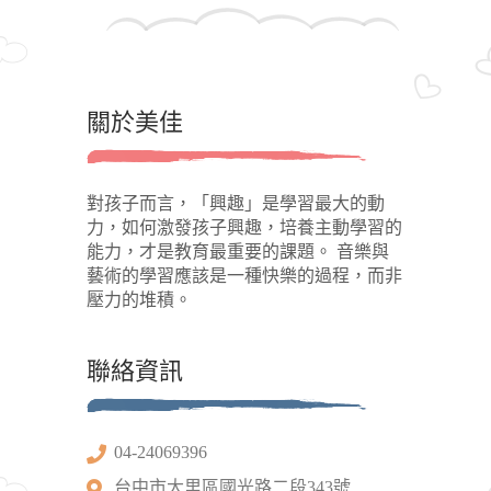
關於美佳
對孩子而言，「興趣」是學習最大的動
力，如何激發孩子興趣，培養主動學習的
能力，才是教育最重要的課題。 音樂與
藝術的學習應該是一種快樂的過程，而非
壓力的堆積。
聯絡資訊
04-24069396
台中市大里區國光路二段343號