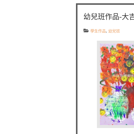
幼兒班作品-大
,
學生作品
幼兒班