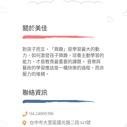
關於美佳
對孩子而言，「興趣」是學習最大的動
力，如何激發孩子興趣，培養主動學習的
能力，才是教育最重要的課題。 音樂與
藝術的學習應該是一種快樂的過程，而非
壓力的堆積。
聯絡資訊
04-24069396
台中市大里區國光路二段343號