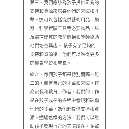
第三，我們應該為孩子提供足夠的
支持和資源來培養他們的天賦和才
華。這可以包括提供藝術用品、樂
器、科學實驗工具等必要物品，以
及選擇優質的教育機構和導師協助
他們培養興趣。 孩子有了足夠的
支持和資源後，他們可以獲得更多
的機會學習和成長。
總之，每個孩子都是特別而獨一無
二的，擁有自己的才華和天賦。作
為家長和教育工作者，我們的工作
是在孩子成長的過程中發現和鼓勵
他們的才華，為他們提供支持和資
源。通過這樣的方法，我們可以幫
助孩子發現自己的天賦所在，並幫