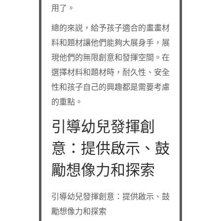
用了。
總的來説，給予孩子適合的畫畫材
料和題材讓他們能夠大展身手，展
現他們的無限創意和發揮空間。在
選擇材料和題材時，耐久性、安全
性和孩子自己的興趣都是需要考慮
的重點。
引導幼兒發揮創
意：提供啟示、鼓
勵想像力和探索
引導幼兒發揮創意：提供啟示、鼓
勵想像力和探索