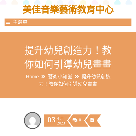
美佳音樂藝術教育中心
主選單
提升幼兒創造力！教
你如何引導幼兒畫畫
Home
藝術小知識
提升幼兒創造
力！教你如何引導幼兒畫畫
03
4 月
0
2023