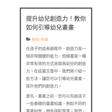
提升幼兒創造力！教你
如何引導幼兒畫畫
藝術小知識
在孩子的成長過程中，創造力是一
個非常關鍵的能力，而繪畫是一種
非常有效的方式來提高幼兒的創造
力。在這篇文章中，我們將介紹一
些方法，讓您可以引導幼兒畫畫，
提升他們的創造力。
首先，畫畫之前，您可以先給孩子
一些基礎的畫畫知識，例如不同的
畫畫材質、顔色搭配等等。當然，