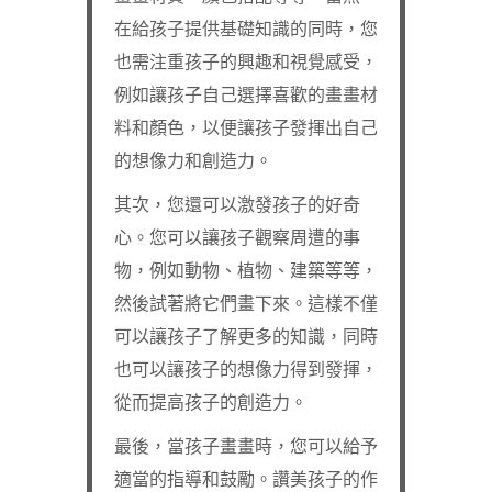
在給孩子提供基礎知識的同時，您
也需注重孩子的興趣和視覺感受，
例如讓孩子自己選擇喜歡的畫畫材
料和顏色，以便讓孩子發揮出自己
的想像力和創造力。
其次，您還可以激發孩子的好奇
心。您可以讓孩子觀察周遭的事
物，例如動物、植物、建築等等，
然後試著將它們畫下來。這樣不僅
可以讓孩子了解更多的知識，同時
也可以讓孩子的想像力得到發揮，
從而提高孩子的創造力。
最後，當孩子畫畫時，您可以給予
適當的指導和鼓勵。讚美孩子的作