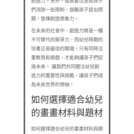
創造力。另外，還需要注意給孩子
們消除一些限制，鼓勵孩子提出問
題，發揮創造想象力。
在未來的社會中，創造力將是一種
不可替代的競爭力，而幼兒時期的
培養正是最佳的開端。只有同時注
重教育和遊戲，才能夠讓孩子們迎
接未來。 讓我們共同關注幼兒創
造力的重要性與挑戰，讓孩子們成
為未來世界的領袖。
如何選擇適合幼兒
的畫畫材料與題材
如何選擇適合幼兒的畫畫材料與題