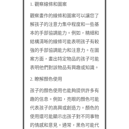
1. 觀察線條和圖案
觀察畫作的線條和圖案可以讓您了
解孩子的注意力集中程度和一些基
本的手部協調能力。例如，精細和
結構清晰的線條可能表明孩子有較
強的手部協調能力和注意力。在圖
案方面，畫出特定物品的孩子可能
表明他們對該物品有興趣或知識。
2. 瞭解顏色使用
孩子的顏色使用也能夠提供許多有
趣的信息。例如，亮眼的顏色可能
代表孩子的高興或創造力。顏色的
使用還可能顯示出孩子對不同事物
的情感和意見。通常，黑色可能代