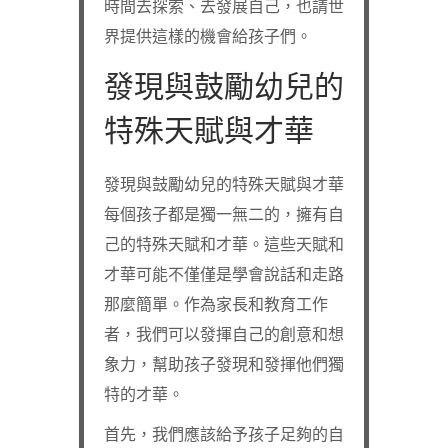
時間去探索、去發展自己，也請世
界提供這樣的機會給孩子們。
發現與鼓勵幼兒的
特殊天賦與才華
發現與鼓勵幼兒的特殊天賦與才華
每個孩子都是獨一無二的，擁有自
己的特殊天賦和才華。這些天賦和
才華可能不僅僅是學會說話和走路
那麼簡單。作為家長和教育工作
者，我們可以發揮自己的創意和想
象力，幫助孩子發現和發揮他們獨
特的才華。
首先，我們應該給予孩子足夠的自