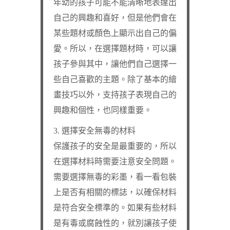
年幼的孩子可能不能清晰地表達出
自己的興趣和喜好，但是他們會在
某些題材或顏色上顯示出自己的偏
愛。所以，在選擇題材時，可以讓
孩子參與其中，讓他們自己選擇一
些自己喜歡的主題。除了基本的繪
畫技巧以外，支持孩子表現自己的
興趣和個性，也同樣重要。
3. 選擇安全無毒的材料
保護孩子的安全是最重要的，所以
在選擇材料時需要注意安全問題。
需要選擇無毒的彩墨，看一看包裝
上是否有相關的標誌，以確保材料
是符合安全標準的。如果有些材料
是有毒或腐蝕性的，就別讓孩子使