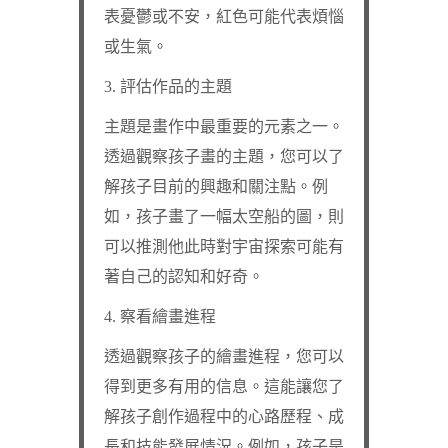
表憂鬱或不安，紅色可能代表煩惱
或生氣。
3. 評估作品的主題
主題是畫作中最重要的元素之一。
透過觀察孩子畫的主題，您可以了
解孩子目前的興趣和關注點。例
如，孩子畫了一幅太空船的圖，則
可以推測他此時對宇宙探索可能有
著自己的認知和好奇。
4. 察看繪畫進程
透過觀察孩子的繪畫進程，您可以
得到更多有用的信息。這能讓您了
解孩子創作過程中的心路歷程、成
長和技能發展情況。例如，孩子是