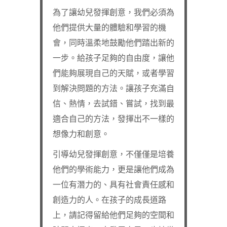
為了讓幼兒發揮創意，我們必須為
他們提供大量的體驗和學習的機
會，同時溫柔地鼓勵他們踏出新的
一步。給孩子足夠的自由度，讓他
們能夠展現自己的天賦，或者學習
到解決問題的方法。讓孩子充滿自
信、熱情，去試錯、嘗試，找到最
適合自己的方法，發揮出不一樣的
想像力和創意。
引導幼兒發揮創意，不僅僅是培養
他們的學術能力，更是讓他們成為
一位有潛力的、具有社會責任感和
創造力的人。在孩子的成長道路
上，請記得留給他們足夠的空間和