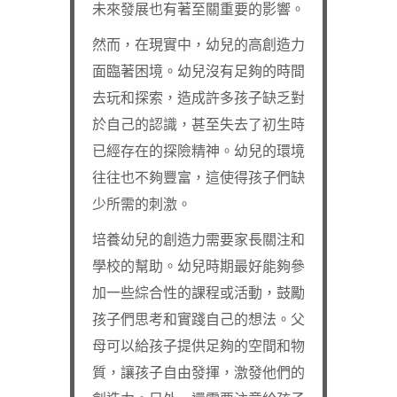
未來發展也有著至關重要的影響。
然而，在現實中，幼兒的高創造力
面臨著困境。幼兒沒有足夠的時間
去玩和探索，造成許多孩子缺乏對
於自己的認識，甚至失去了初生時
已經存在的探險精神。幼兒的環境
往往也不夠豐富，這使得孩子們缺
少所需的刺激。
培養幼兒的創造力需要家長關注和
學校的幫助。幼兒時期最好能夠參
加一些綜合性的課程或活動，鼓勵
孩子們思考和實踐自己的想法。父
母可以給孩子提供足夠的空間和物
質，讓孩子自由發揮，激發他們的