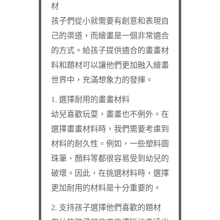
材
孩子們從小就需要有創意和表現自
己的渠道，而繪畫是一個非常適合
的方式。給孩子提供適合的畫畫材
料和題材可以讓他們更加融入繪畫
世界中，充滿想象力的發揮。
1. 選擇耐用的畫畫材料
幼兒喜歡玩耍，畫畫也不例外。在
選擇畫畫材料時，我們需要考慮到
材料的耐久性。例如，一些塑料圓
珠筆、顏料等都很容易受到幼兒的
破壞。因此，在挑選材料時，選擇
更加耐用的材料是十分重要的。
2. 支持孩子選擇他們喜歡的題材