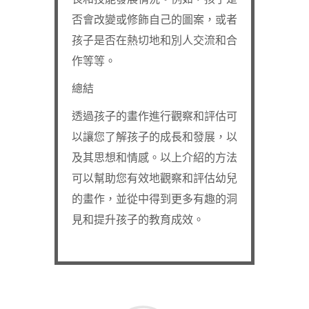
否會改變或修飾自己的圖案，或者
孩子是否在熱切地和別人交流和合
作等等。
總結
透過孩子的畫作進行觀察和評估可
以讓您了解孩子的成長和發展，以
及其思想和情感。以上介紹的方法
可以幫助您有效地觀察和評估幼兒
的畫作，並從中得到更多有趣的洞
見和提升孩子的教育成效。