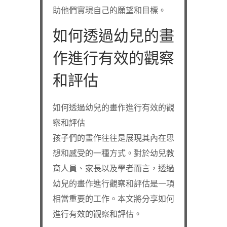
助他們實現自己的願望和目標。
如何透過幼兒的畫
作進行有效的觀察
和評估
如何透過幼兒的畫作進行有效的觀
察和評估
孩子們的畫作往往是展現其內在思
想和感受的一種方式。對於幼兒教
育人員、家長以及學者而言，透過
幼兒的畫作進行觀察和評估是一項
相當重要的工作。本文將分享如何
進行有效的觀察和評估。