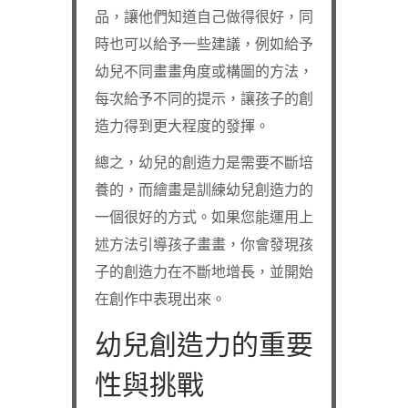
品，讓他們知道自己做得很好，同
時也可以給予一些建議，例如給予
幼兒不同畫畫角度或構圖的方法，
每次給予不同的提示，讓孩子的創
造力得到更大程度的發揮。
總之，幼兒的創造力是需要不斷培
養的，而繪畫是訓練幼兒創造力的
一個很好的方式。如果您能運用上
述方法引導孩子畫畫，你會發現孩
子的創造力在不斷地增長，並開始
在創作中表現出來。
幼兒創造力的重要
性與挑戰