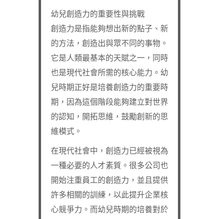
幼兒創造力的重要性與挑戰
創造力是指能夠想出新的點子、新
的方法，創造出與眾不同的事物。
它是人類最基本的天賦之一，同時
也是現代社會所需的核心能力。幼
兒時期正好是培養創造力的重要時
期，因為這個階段能夠建立對世界
的認知，開拓思維，鼓勵創新的思
維模式。
在現代社會中，創造力已經被視為
一種必要的人才素質。很多公司也
開始注重員工的創造力，並且提供
許多相關的訓練，以此提升企業核
心競爭力。而幼兒時期的培養對於