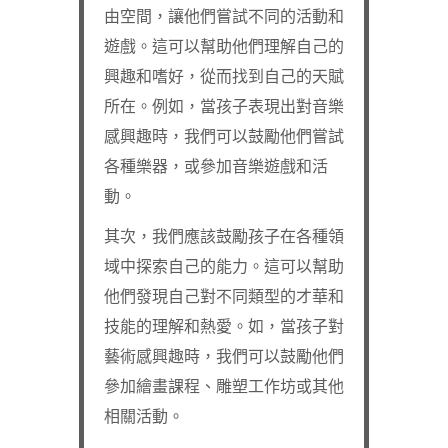
由空間，讓他們嘗試不同的活動和
遊戲。這可以幫助他們理解自己的
興趣和嗜好，從而找到自己的天賦
所在。例如，當孩子表現出對音樂
感興趣時，我們可以鼓勵他們嘗試
各種樂器，或參加音樂遊戲和活
動。
其次，我們應該鼓勵孩子在各種領
域中探索自己的能力。這可以幫助
他們發現自己對不同類型的才華和
技能的理解和熱愛。如，當孩子對
藝術感興趣時，我們可以鼓勵他們
參加繪畫課程、雕塑工作坊或其他
相關活動。