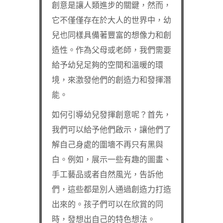
創意是讓人類進步的關鍵，然而，
它不僅僅存在於大人的世界中，幼
兒也同樣具備著豐富的想像力和創
造性。作為父母或老師，我們需要
給予幼兒足夠的空間和溫暖的環
境，來激發他們的創造力和發揮潛
能。
如何引導幼兒發揮創意呢？首先，
我們可以給予他們啟示，讓他們了
解自己身處的圍墻不再只有黑與
白。例如，展示一些有趣的圖畫、
手工藝品或者自然風光，告訴他
們，這些都是別人通過創造力打造
出來的。孩子們可以在欣賞的同
時，發想出自己的特色想法。