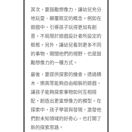
其次，要鼓勵想像力，讓幼兒充分
地玩耍、顛覆既定的概念。例如在
遊戲中，引導孩子玩得更加有創
意，不局限於遊戲設計者所設定的
框框。另外，讓幼兒看到更多不同
的事物，開闊他們的視野，也是鼓
勵想像力的一種方式。
最後，要提供探索的機會。透過積
木、樂高等能夠自由組裝的遊戲，
讓孩子能夠探索事物如何互相搭
配，創造出更富想像力的模型。在
探索中，孩子學習與發現，激發他
們對未知領域的好奇心，也打開了
新的探索思路。