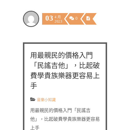
03
4 月
0
2023
用最親民的價格入門
「民謠吉他」，比起破
費學貴族樂器更容易上
手
音樂小知識
用最親民的價格入門「民謠吉
他」，比起破費學貴族樂器更容易
上手