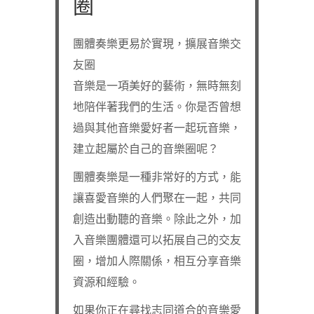
圈
團體奏樂更易於實現，擴展音樂交
友圈
音樂是一項美好的藝術，無時無刻
地陪伴著我們的生活。你是否曾想
過與其他音樂愛好者一起玩音樂，
建立起屬於自己的音樂圈呢？
團體奏樂是一種非常好的方式，能
讓喜愛音樂的人們聚在一起，共同
創造出動聽的音樂。除此之外，加
入音樂團體還可以拓展自己的交友
圈，增加人際關係，相互分享音樂
資源和經驗。
如果你正在尋找志同道合的音樂愛