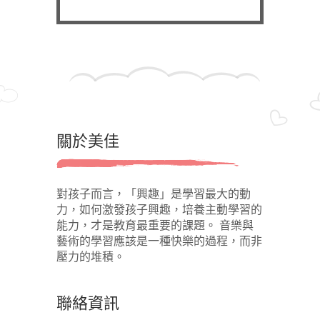
關於美佳
對孩子而言，「興趣」是學習最大的動
力，如何激發孩子興趣，培養主動學習的
能力，才是教育最重要的課題。 音樂與
藝術的學習應該是一種快樂的過程，而非
壓力的堆積。
聯絡資訊