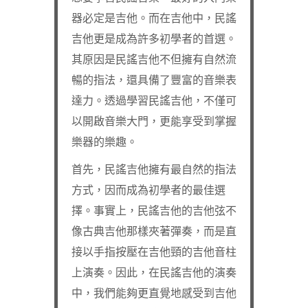
器必定是吉他。而在吉他中，民謠
吉他更是成為許多初學者的首選。
其原因是民謠吉他不但擁有自然流
暢的指法，還具備了豐富的音樂表
達力。透過學習民謠吉他，不僅可
以開啟音樂大門，更能享受到掌握
樂器的樂趣。
首先，民謠吉他擁有最自然的指法
方式，因而成為初學者的最佳選
擇。事實上，民謠吉他的吉他弦不
像古典吉他那樣夾著彈奏，而是直
接以手指按壓在吉他頸的吉他音柱
上演奏。因此，在民謠吉他的演奏
中，我們能夠更直覺地感受到吉他