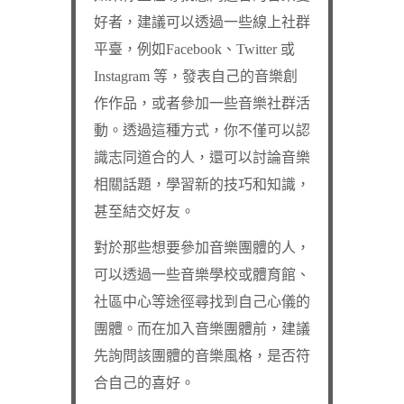
好者，建議可以透過一些線上社群
平臺，例如Facebook、Twitter 或
Instagram 等，發表自己的音樂創
作作品，或者參加一些音樂社群活
動。透過這種方式，你不僅可以認
識志同道合的人，還可以討論音樂
相關話題，學習新的技巧和知識，
甚至結交好友。
對於那些想要參加音樂團體的人，
可以透過一些音樂學校或體育館、
社區中心等途徑尋找到自己心儀的
團體。而在加入音樂團體前，建議
先詢問該團體的音樂風格，是否符
合自己的喜好。