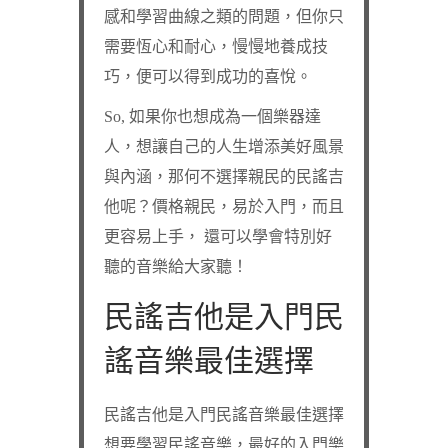
感和學習曲線之類的問題，但你只
需要恆心和耐心，慢慢地養成技
巧，便可以得到成功的喜悅。
So, 如果你也想成為一個樂器達
人，想讓自己的人生增添美好風景
與內涵，那何不選擇親民的民謠吉
他呢？價格親民，易於入門，而且
更容易上手， 還可以學會特別好
聽的音樂給大家聽！
民謠吉他是入門民
謠音樂最佳選擇
民謠吉他是入門民謠音樂最佳選擇
想要學習民謠音樂，最好的入門樂