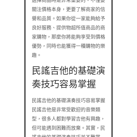
選擇商品時是非常重要的。不僅要
關注價格本身，更要了解商家的信
譽和品質。如果你從一家能夠給予
良好服務、提供物超所值商品的商
家購物，那麼你將能夠享受到價格
優勢，同時也能獲得一種購物的樂
趣。
民謠吉他的基礎演
奏技巧容易掌握
民謠吉他的基礎演奏技巧容易掌握
民謠吉他是非常受歡迎的音樂類
型，很多人都對學習吉他有興趣，
但可能遇到困難而放棄。其實，民