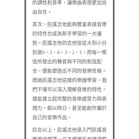
的調性和音準，讓樂曲表現更加自
由自在。
其次，民謠吉他能夠豐富表達音樂
的特性也成為新手學習的一大優
勢。民謠吉他的吉他弦從大到小分
別是6、5、4、3、2、1，而每一根
弦所發出的聲音與不同的和弦配
合，便能塑造出不同的音樂性格。
透過民謠吉他這樣的樂器學習，我
們不僅可以深入理解音樂的特性，
還能建立起完整的音樂感受力與表
現力。假以時日，甚至能創作屬於
自己的音樂作品。
綜合以上，民謠吉他是入門民謠音