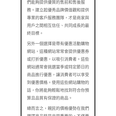
們能夠提供優質的售前和售後服
務。建立起優秀品牌價值觀和提供
專業的客戶服務團隊，才是商家與
用戶之間相互信任、共同成長的最
終目標。
另外一個選擇是帶有優惠活動購物
網站，這種網站常常會提供優惠券
或打折優惠，以吸引消費者。這些
網站通常會挑選當季或特定節日的
商品進行優惠，讓消費者可以享受
到優惠價格。使用這些網站購物的
話，你將能夠輕鬆地找到符合你預
算且品質有保證的商品。
總而言之，親民的價格優勢在我們