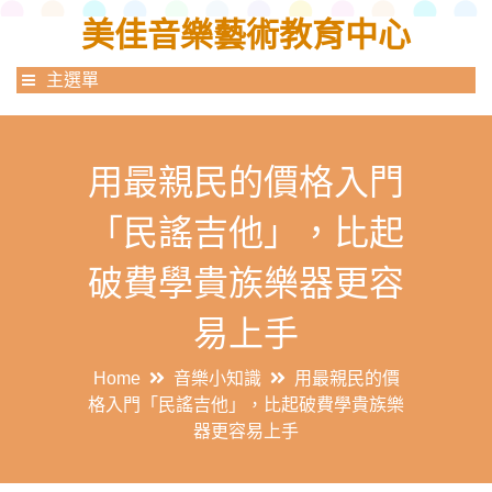
美佳音樂藝術教育中心
主選單
用最親民的價格入門
「民謠吉他」，比起
破費學貴族樂器更容
易上手
Home
音樂小知識
用最親民的價
格入門「民謠吉他」，比起破費學貴族樂
器更容易上手