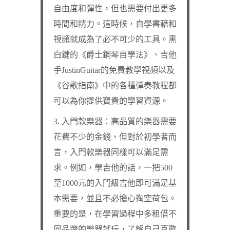
自由度和彈性，但也需要付出更多
時間和精力。這時候，自學書籍和
視頻就成為了必不可少的工具。黑
白鍵的《爵士鋼琴自學法》、吉他
手JustinGuitar的免費教學視頻以及
《谷歌指南》中的各種彈奏教程都
可以為你提供寶貴的學習資源。
3. 入門款樂器：高品質的樂器需要
花費不少的金錢，但對於初學者而
言，入門款樂器同樣可以滿足需
求。例如，學吉他的話，一把500
至1000元的入門級吉他即可滿足基
本需要，並且不必擔心掏空荷包。
重要的是，在學習過程中多租借不
同品牌的樂器試玩，了解自己喜歡