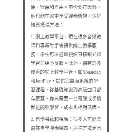
便、實惠和自由。不需要花大錢，
你也能在家中享受彈奏樂趣。這裡
推薦幾種方法：
1. 網上教學平台：現在很多音樂教
師和專業樂手會提供線上教學服
務，學生可以通過視訊直接跟老師
學習並給予反饋。此外，還有許多
優秀的網上教學平台，如Yousician
和JamPlay，提供完整而系統的學
習課程，從基礎知識到高級曲目都
有覆蓋。你只需要一台電腦或手機
就能開始學習，成本也相對低廉。
2. 自學書籍和視頻：很多人可能會
選擇自學彈奏樂器，這種方法更具