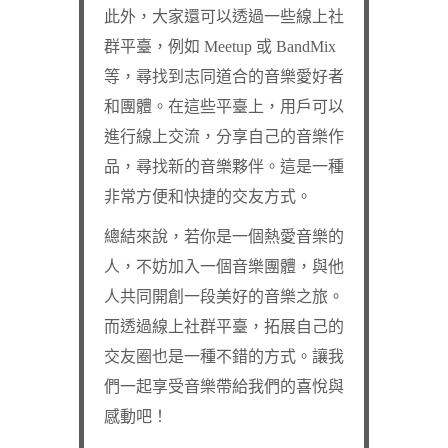
此外，大家還可以透過一些線上社
群平臺，例如 Meetup 或 BandMix
等，尋找到志同道合的音樂愛好者
和團體。在這些平臺上，用戶可以
進行線上交流，分享自己的音樂作
品，尋找新的音樂夥伴。這是一種
非常方便和快捷的交友方式。
總結來說，若你是一個熱愛音樂的
人，不妨加入一個音樂團體，與他
人共同開創一段美好的音樂之旅。
而透過線上社群平臺，拓展自己的
交友圈也是一種不錯的方式。讓我
們一起享受音樂帶給我們的喜悅與
感動吧！