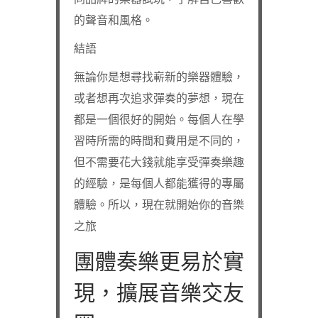
的聲音和風格。
結語
無論你是想尋找嶄新的樂器體驗，
或者想再次追求彈奏的夢想，現在
都是一個很好的開始。每個人在學
習時所需的時間和費用是不同的，
但不需要花大錢就能享受彈奏樂趣
的經驗，是每個人都能獲得的專屬
體驗。所以，現在就開始你的音樂
之旅
團體奏樂更易於實
現，擴展音樂交友