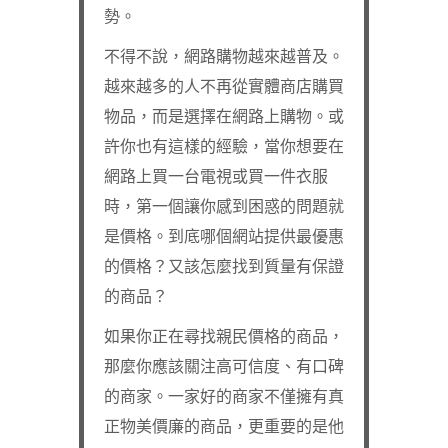
勢。
不得不說，網路購物越來越普及。
越來越多的人不再從實體商店購買
物品，而是選擇在網路上購物。或
許你也有這樣的經驗，當你想要在
網路上買一台電視或買一件衣服
時，第一個讓你感到困惑的問題就
是價格。到底哪個網站提供最優惠
的價格？又該怎麼找到質量有保證
的商品？
如果你正在尋找親民價格的商品，
那麼你應該關注高可信度、有口碑
的商家。一家好的商家不僅擁有真
正物美價廉的商品，更重要的是他