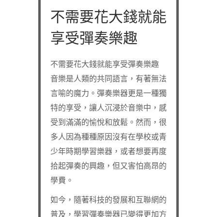
不需要花大錢就能
享受彈奏樂趣
不需要花大錢就能享受彈奏樂趣
音樂是人類的共同語言，有著無法
言喻的魔力。彈奏樂器更是一種獨
特的享受，讓人沉浸於音樂中，感
受到滿滿的愉悅和放鬆。然而，很
多人因為種種原因沒有在學校或青
少年時期學習樂器，或者想要再度
拾起彈奏的興趣，但又害怕高昂的
學費。
如今，隨著科技的發展和互聯網的
普及，學習彈奏樂器已變得更加方