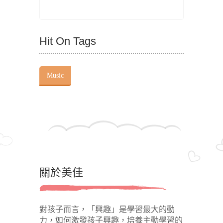
Hit On Tags
Music
關於美佳
對孩子而言，「興趣」是學習最大的動
力，如何激發孩子興趣，培養主動學習的