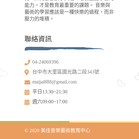
能力，才是教育最重要的課題。 音樂與
藝術的學習應該是一種快樂的過程，而非
壓力的堆積。
聯絡資訊
04-24069396
台中市大里區國光路二段343號
maijai888@gmail.com
平日13:30~21:30
週六09:00~17:00
© 2020 美佳音樂藝術教育中心