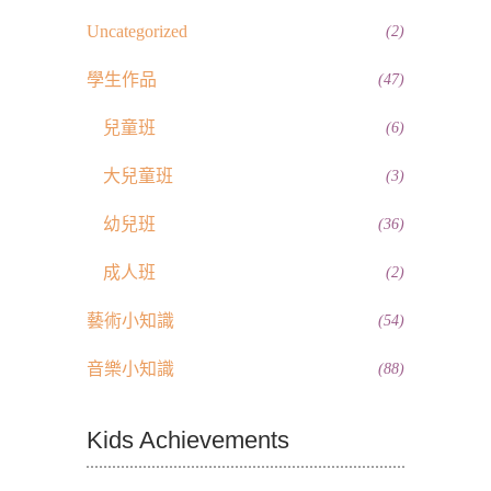
Uncategorized
(2)
學生作品
(47)
兒童班
(6)
大兒童班
(3)
幼兒班
(36)
成人班
(2)
藝術小知識
(54)
音樂小知識
(88)
Kids Achievements