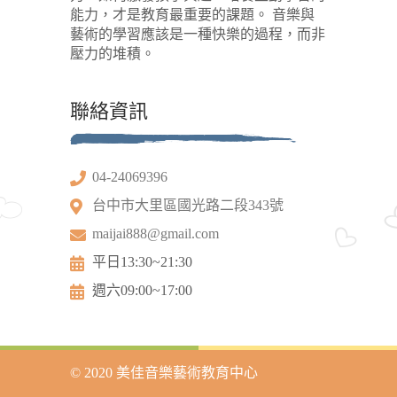
能力，才是教育最重要的課題。 音樂與
藝術的學習應該是一種快樂的過程，而非
壓力的堆積。
聯絡資訊
04-24069396
台中市大里區國光路二段343號
maijai888@gmail.com
平日13:30~21:30
週六09:00~17:00
© 2020 美佳音樂藝術教育中心