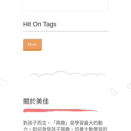
Hit On Tags
Music
關於美佳
對孩子而言，「興趣」是學習最大的動
力，如何激發孩子興趣，培養主動學習的