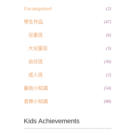
Uncategorized
(2)
學生作品
(47)
兒童班
(6)
大兒童班
(3)
幼兒班
(36)
成人班
(2)
藝術小知識
(54)
音樂小知識
(88)
Kids Achievements